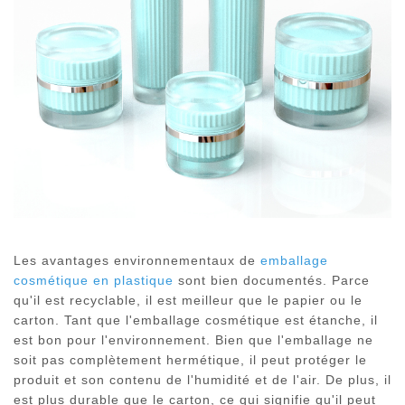
Les avantages environnementaux de
emballage
cosmétique en plastique
sont bien documentés. Parce
qu'il est recyclable, il est meilleur que le papier ou le
carton. Tant que l'emballage cosmétique est étanche, il
est bon pour l'environnement. Bien que l'emballage ne
soit pas complètement hermétique, il peut protéger le
produit et son contenu de l'humidité et de l'air. De plus, il
est plus durable que le carton, ce qui signifie qu'il peut