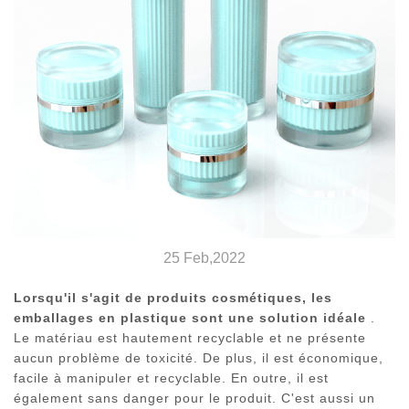
25 Feb,2022
Lorsqu'il s'agit de produits cosmétiques, les
emballages en plastique sont une solution idéale
.
Le matériau est hautement recyclable et ne présente
aucun problème de toxicité. De plus, il est économique,
facile à manipuler et recyclable. En outre, il est
également sans danger pour le produit. C'est aussi un