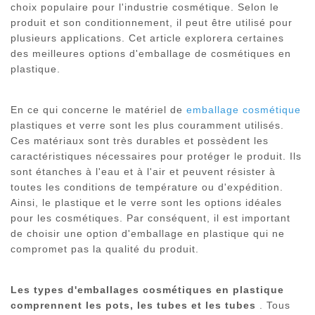
choix populaire pour l'industrie cosmétique. Selon le
produit et son conditionnement, il peut être utilisé pour
plusieurs applications. Cet article explorera certaines
des meilleures options d'emballage de cosmétiques en
plastique.
En ce qui concerne le matériel de
emballage cosmétique
plastiques et verre sont les plus couramment utilisés.
Ces matériaux sont très durables et possèdent les
caractéristiques nécessaires pour protéger le produit. Ils
sont étanches à l'eau et à l'air et peuvent résister à
toutes les conditions de température ou d'expédition.
Ainsi, le plastique et le verre sont les options idéales
pour les cosmétiques. Par conséquent, il est important
de choisir une option d'emballage en plastique qui ne
compromet pas la qualité du produit.
Les types d'emballages cosmétiques en plastique
comprennent les pots, les tubes et les tubes
. Tous