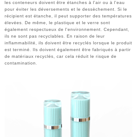
les conteneurs doivent être étanches à l'air ou à l'eau
pour éviter les déversements et le dessèchement. Si le
récipient est étanche, il peut supporter des températures
élevées. De même, le plastique et le verre sont
également respectueux de l'environnement. Cependant,
ils ne sont pas recyclables. En raison de leur
inflammabilité, ils doivent être recyclés lorsque le produit
est terminé. Ils doivent également être fabriqués à partir
de matériaux recyclés, car cela réduit le risque de
contamination.