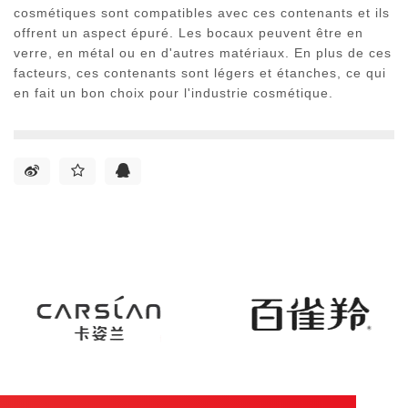
cosmétiques sont compatibles avec ces contenants et ils
offrent un aspect épuré. Les bocaux peuvent être en
verre, en métal ou en d'autres matériaux. En plus de ces
facteurs, ces contenants sont légers et étanches, ce qui
en fait un bon choix pour l'industrie cosmétique.