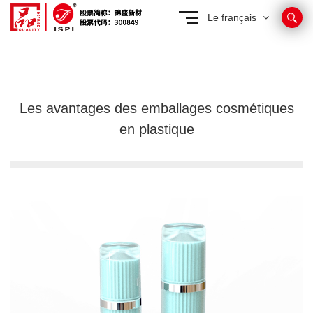
Le français
Les avantages des emballages cosmétiques
en plastique