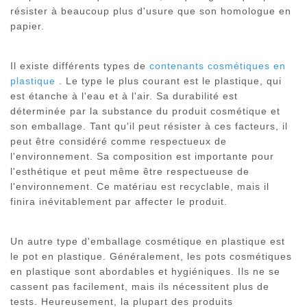
résister à beaucoup plus d'usure que son homologue en
papier.
Il existe différents types de
contenants cosmétiques en
plastique
. Le type le plus courant est le plastique, qui
est étanche à l'eau et à l'air. Sa durabilité est
déterminée par la substance du produit cosmétique et
son emballage. Tant qu'il peut résister à ces facteurs, il
peut être considéré comme respectueux de
l'environnement. Sa composition est importante pour
l'esthétique et peut même être respectueuse de
l'environnement. Ce matériau est recyclable, mais il
finira inévitablement par affecter le produit.
Un autre type d'emballage cosmétique en plastique est
le pot en plastique. Généralement, les pots cosmétiques
en plastique sont abordables et hygiéniques. Ils ne se
cassent pas facilement, mais ils nécessitent plus de
tests. Heureusement, la plupart des produits