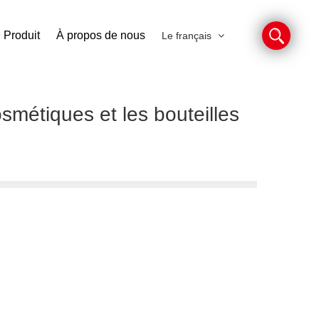
Produit
À propos de nous
Le français
osmétiques et les bouteilles