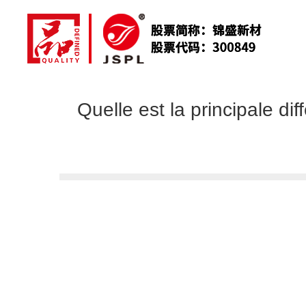
Quelle est la principale di