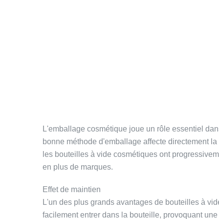
L'emballage cosmétique joue un rôle essentiel dans
bonne méthode d'emballage affecte directement la qu
les bouteilles à vide cosmétiques ont progressivem
en plus de marques.
Effet de maintien
L'un des plus grands avantages de
bouteilles à v
facilement entrer dans la bouteille, provoquant un