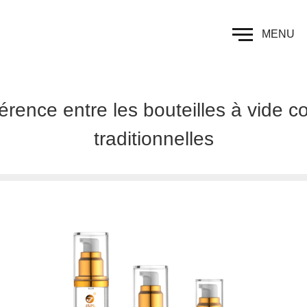
MENU
fférence entre les bouteilles à vide c
traditionnelles