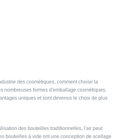
industrie des cosmétiques, comment choisir la
mi les nombreuses formes d'emballage cosmétiques,
vantages uniques et sont devenus le choix de plus
lisation des bouteilles traditionnelles, l'air peut
es bouteilles à vide ont une conception de scellage