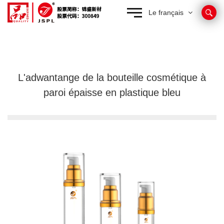
Le français
L'adwantange de la bouteille cosmétique à
paroi épaisse en plastique bleu