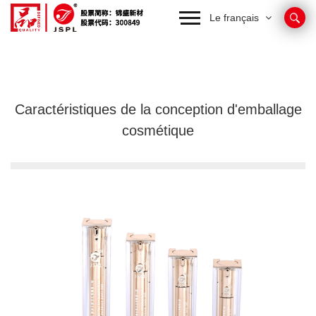
Le français
Caractéristiques de la conception d'emballage
cosmétique