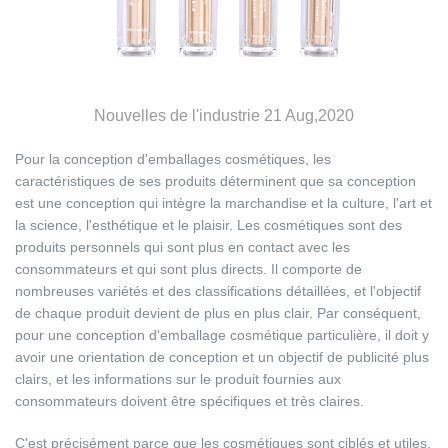
Nouvelles de l'industrie 21 Aug,2020
Pour la conception d'emballages cosmétiques, les
caractéristiques de ses produits déterminent que sa conception
est une conception qui intègre la marchandise et la culture, l'art et
la science, l'esthétique et le plaisir. Les cosmétiques sont des
produits personnels qui sont plus en contact avec les
consommateurs et qui sont plus directs. Il comporte de
nombreuses variétés et des classifications détaillées, et l'objectif
de chaque produit devient de plus en plus clair. Par conséquent,
pour une conception d'emballage cosmétique particulière, il doit y
avoir une orientation de conception et un objectif de publicité plus
clairs, et les informations sur le produit fournies aux
consommateurs doivent être spécifiques et très claires.
C'est précisément parce que les cosmétiques sont ciblés et utiles,