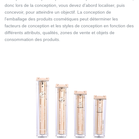
donc lors de la conception, vous devez d'abord localiser, puis
concevoir, pour atteindre un objectif. La conception de
l'emballage des produits cosmétiques peut déterminer les
facteurs de conception et les styles de conception en fonction des
différents attributs, qualités, zones de vente et objets de
consommation des produits.