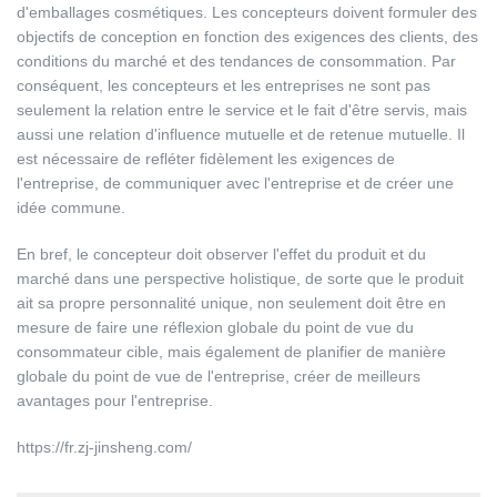
d'emballages cosmétiques. Les concepteurs doivent formuler des
objectifs de conception en fonction des exigences des clients, des
conditions du marché et des tendances de consommation. Par
conséquent, les concepteurs et les entreprises ne sont pas
seulement la relation entre le service et le fait d'être servis, mais
aussi une relation d'influence mutuelle et de retenue mutuelle. Il
est nécessaire de refléter fidèlement les exigences de
l'entreprise, de communiquer avec l'entreprise et de créer une
idée commune.
En bref, le concepteur doit observer l'effet du produit et du
marché dans une perspective holistique, de sorte que le produit
ait sa propre personnalité unique, non seulement doit être en
mesure de faire une réflexion globale du point de vue du
consommateur cible, mais également de planifier de manière
globale du point de vue de l'entreprise, créer de meilleurs
avantages pour l'entreprise.
https://fr.zj-jinsheng.com/