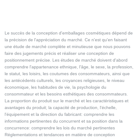
Le succès de la conception d'emballages cosmétiques dépend de
la précision de l'appréciation du marché. Ce n'est qu'en faisant
une étude de marché complète et minutieuse que nous pouvons
faire des jugements précis et réaliser une conception de
positionnement précise. Les études de marché doivent d'abord
comprendre l'appartenance ethnique, l'âge, le sexe, la profession,
le statut, les loisirs, les coutumes des consommateurs, ainsi que
les antécédents culturels, les croyances religieuses, le niveau
économique, les habitudes de vie, la psychologie du
consommateur et les besoins esthétiques des consommateurs.
La proportion du produit sur le marché et les caractéristiques et
avantages du produit; la capacité de production, l'échelle,
l'équipement et la direction du fabricant: comprendre les
informations pertinentes du concurrent et sa position dans la
concurrence: comprendre les lois du marché pertinentes
Réglementations et tendances en matière de conception